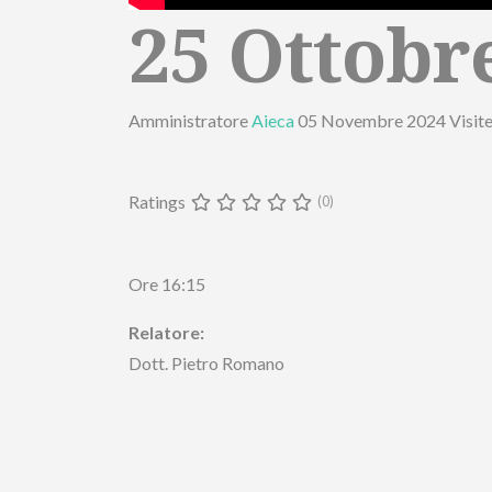
25 Ottobre
Amministratore
Aieca
05 Novembre 2024
Visit
Ratings
(0)
Ore 16:15
Relatore:
Dott. Pietro Romano