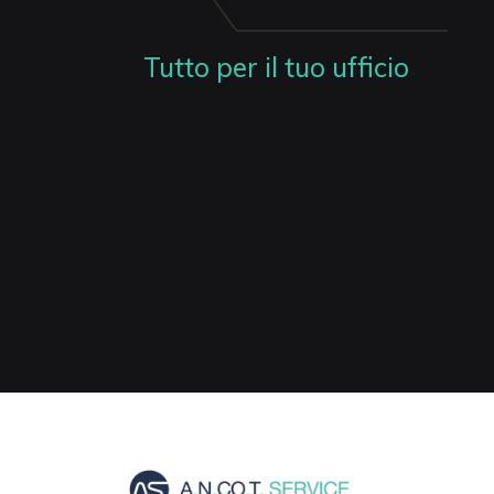
Tutto per il tuo ufficio