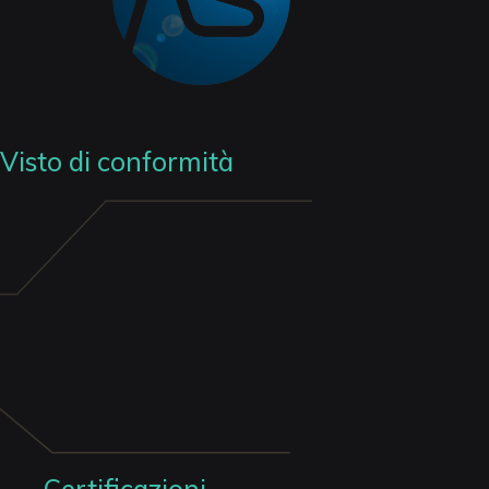
Visto di conformità