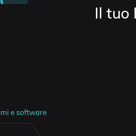
Il tuo
mi e software