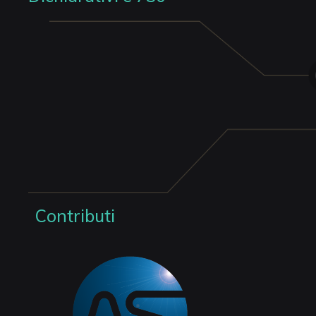
Contributi