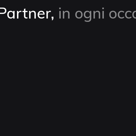
 Partner,
in ogni occ