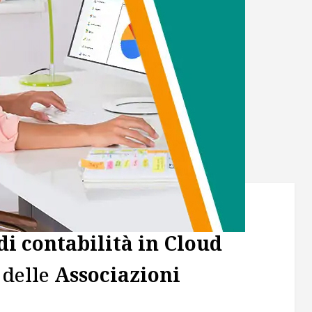
i contabilità in Cloud
 delle
Associazioni