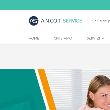
Soluzioni p
HOME
CHI SIAMO
SERVIZI