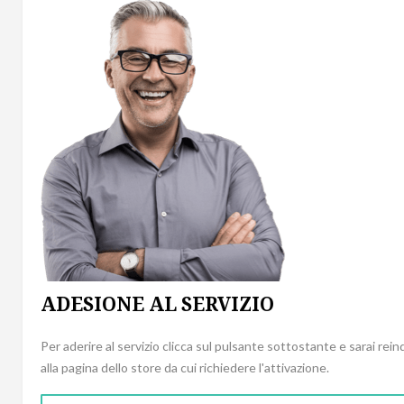
ADESIONE AL SERVIZIO
Per aderire al servizio clicca sul pulsante sottostante e sarai rein
alla pagina dello store da cui richiedere l'attivazione.