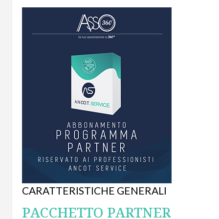
CARATTERISTICHE GENERALI
PACCHETTO PARTNER