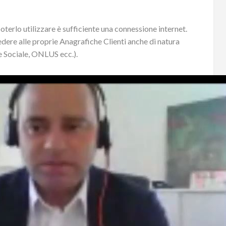
oterlo utilizzare è sufficiente una connessione internet.
cedere alle proprie Anagrafiche Clienti anche di natura
e Sociale, ONLUS ecc.).