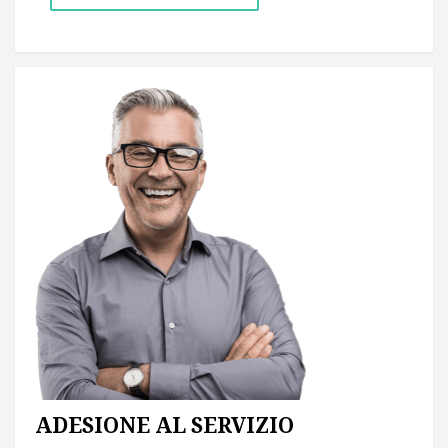
ADESIONE AL SERVIZIO