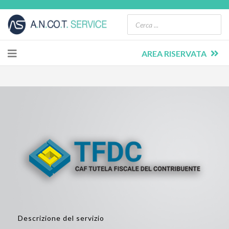
AREA RISERVATA
Descrizione del servizio