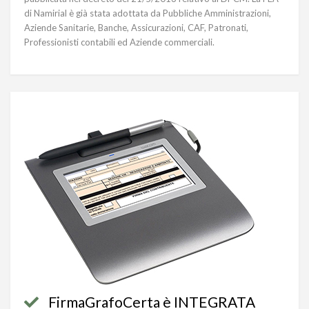
di Namirial è già stata adottata da Pubbliche Amministrazioni,
Aziende Sanitarie, Banche, Assicurazioni, CAF, Patronati,
Professionisti contabili ed Aziende commerciali.
FirmaGrafoCerta è INTEGRATA