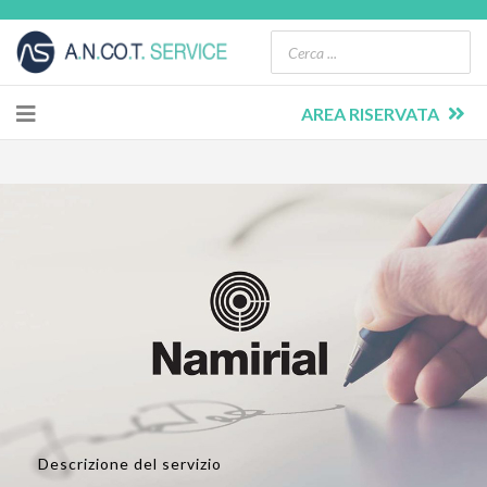
AREA RISERVATA
Descrizione del servizio