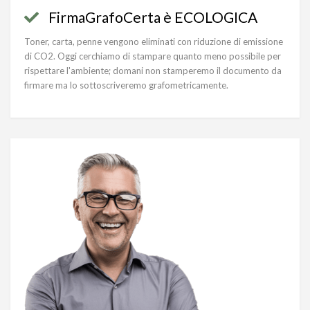
FirmaGrafoCerta è ECOLOGICA
Toner, carta, penne vengono eliminati con riduzione di emissione
di CO2. Oggi cerchiamo di stampare quanto meno possibile per
rispettare l'ambiente; domani non stamperemo il documento da
firmare ma lo sottoscriveremo grafometricamente.