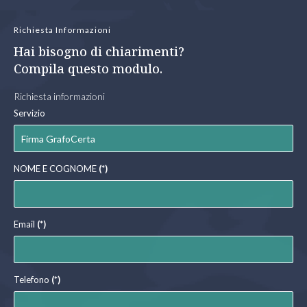
Richiesta Informazioni
Hai bisogno di chiarimenti?
Compila questo modulo.
Richiesta informazioni
Servizio
NOME E COGNOME
(*)
Email
(*)
Telefono
(*)