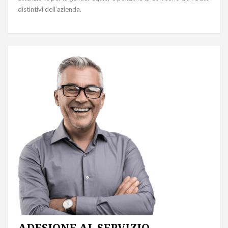
distintivi dell’azienda.