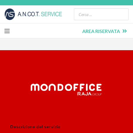
AREA RISERVATA
Descrizione del servizio