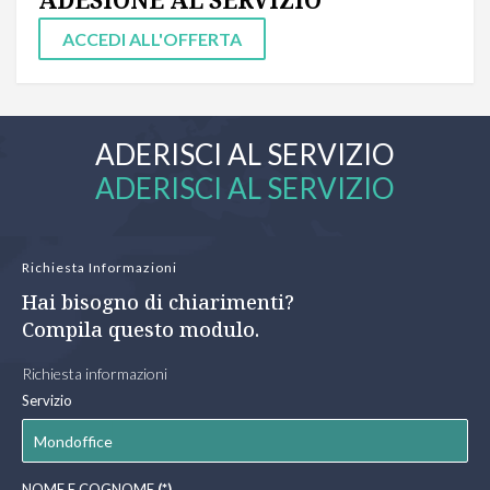
ADESIONE AL SERVIZIO
ACCEDI ALL'OFFERTA
ADERISCI AL SERVIZIO
ADERISCI AL SERVIZIO
Richiesta Informazioni
Hai bisogno di chiarimenti?
Compila questo modulo.
Richiesta informazioni
Servizio
NOME E COGNOME
(*)