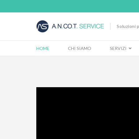
Soluzioni p
HOME
CHI SIAMO
SERVIZI